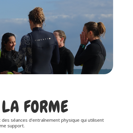
 LA FORME
 des séances d’entraînement physique qui utilisent
mme support.