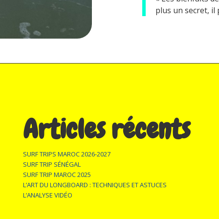
plus un secret, i
Articles récents
SURF TRIPS MAROC 2026-2027
SURF TRIP SÉNÉGAL
SURF TRIP MAROC 2025
L’ART DU LONGBOARD : TECHNIQUES ET ASTUCES
L’ANALYSE VIDÉO