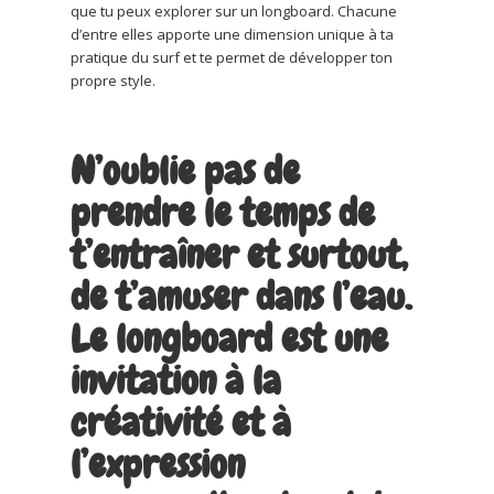
que tu peux explorer sur un longboard. Chacune
d’entre elles apporte une dimension unique à ta
pratique du surf et te permet de développer ton
propre style.
N’oublie pas de
prendre le temps de
t’entraîner et surtout,
de t’amuser dans l’eau.
Le longboard est une
invitation à la
créativité et à
l’expression