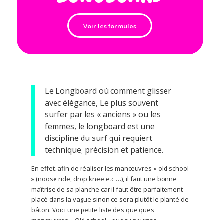
Voir les formules
Le Longboard où comment glisser
avec élégance, Le plus souvent
surfer par les « anciens » ou les
femmes, le longboard est une
discipline du surf qui requiert
technique, précision et patience.
En effet, afin de réaliser les manœuvres « old school
» (noose ride, drop knee etc …), il faut une bonne
maîtrise de sa planche car il faut être parfaitement
placé dans la vague sinon ce sera plutôt le planté de
bâton. Voici une petite liste des quelques