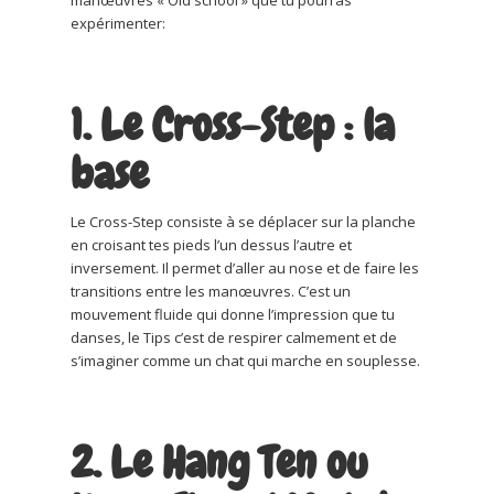
manœuvres « Old school » que tu pourras
expérimenter:
1. Le Cross-Step : la
base
Le Cross-Step consiste à se déplacer sur la planche
en croisant tes pieds l’un dessus l’autre et
inversement. Il permet d’aller au nose et de faire les
transitions entre les manœuvres. C’est un
mouvement fluide qui donne l’impression que tu
danses, le Tips c’est de respirer calmement et de
s’imaginer comme un chat qui marche en souplesse.
2. Le Hang Ten ou