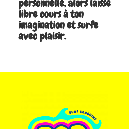
personnelle, alors laisse
libre cours à ton
imagination et surfe
avec plaisir.