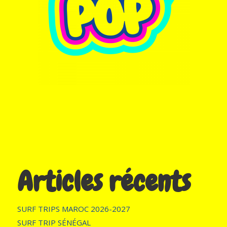
Articles récents
SURF TRIPS MAROC 2026-2027
SURF TRIP SÉNÉGAL