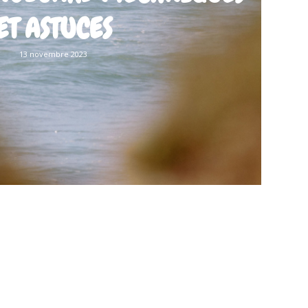
ET ASTUCES
13 novembre 2023