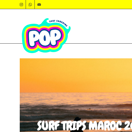
SURF TRIPS MAROC 