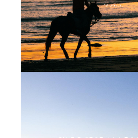
18 juin 2026