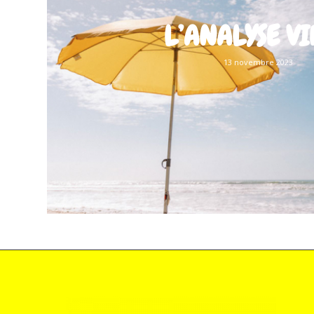
L’ANALYSE V
13 novembre 2023