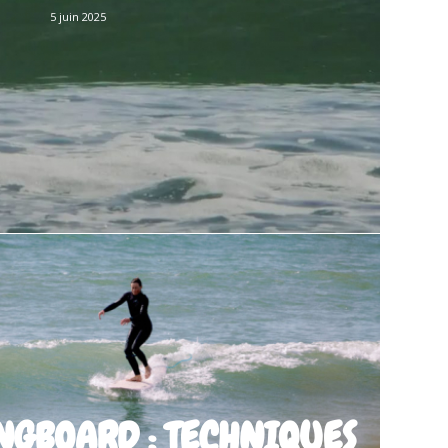
5 juin 2025
NGBOARD : TECHNIQUES