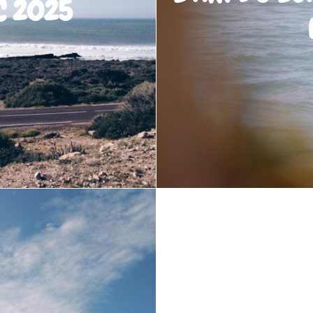
C 2025